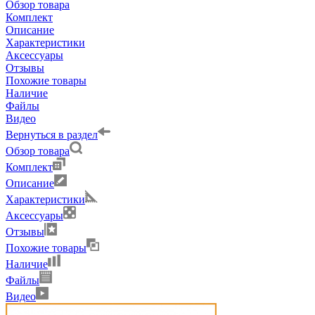
Обзор товара
Комплект
Описание
Характеристики
Аксессуары
Отзывы
Похожие товары
Наличие
Файлы
Видео
Вернуться в раздел
Обзор товара
Комплект
Описание
Характеристики
Аксессуары
Отзывы
Похожие товары
Наличие
Файлы
Видео