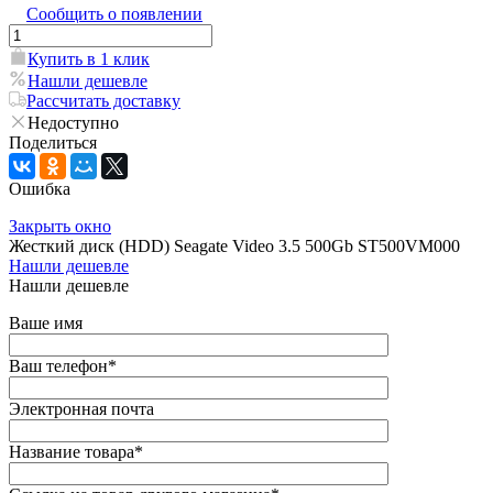
Сообщить о появлении
Купить в 1 клик
Нашли дешевле
Рассчитать доставку
Недоступно
Поделиться
Ошибка
Закрыть окно
Жесткий диск (HDD) Seagate Video 3.5 500Gb ST500VM000
Нашли дешевле
Нашли дешевле
Ваше имя
Ваш телефон
*
Электронная почта
Название товара
*