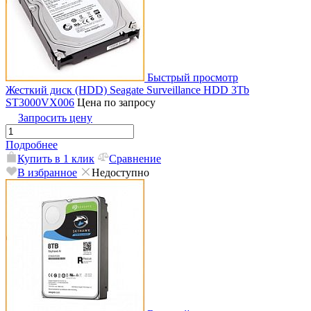
Быстрый просмотр
Жесткий диск (HDD) Seagate Surveillance HDD 3Tb
ST3000VX006
Цена по запросу
Запросить цену
Подробнее
Купить в 1 клик
Сравнение
В избранное
Недоступно