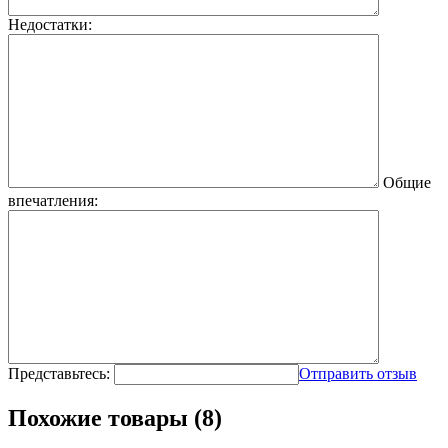
Недостатки:
Общие
впечатления:
Представьтесь:
Отправить отзыв
Похожие товары (8)