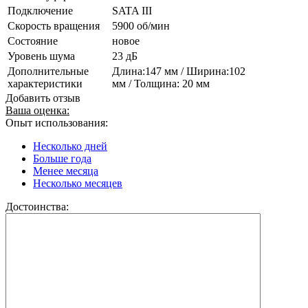
Подключение
SATA III
Скорость вращения
5900 об/мин
Состояние
новое
Уровень шума
23 дБ
Дополнительные
Длина:147 мм / Ширина:102
характеристики
мм / Толщина: 20 мм
Добавить отзыв
Ваша оценка:
Опыт использования:
Несколько дней
Больше года
Менее месяца
Несколько месяцев
Достоинства: