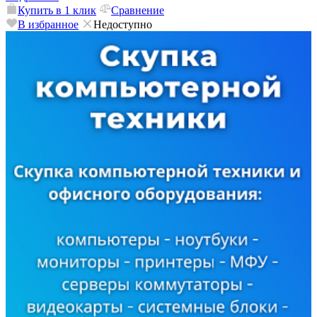
Купить в 1 клик
Сравнение
В избранное
Недоступно