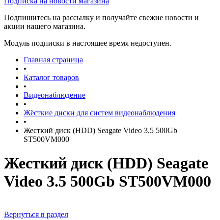
Подписка на новости магазина
Подпишитесь на рассылку и получайте свежие новости и
акции нашего магазина.
Модуль подписки в настоящее время недоступен.
Главная страница
•
Каталог товаров
•
Видеонаблюдение
•
Жёсткие диски для систем видеонаблюдения
•
Жесткий диск (HDD) Seagate Video 3.5 500Gb
ST500VM000
Жесткий диск (HDD) Seagate
Video 3.5 500Gb ST500VM000
Вернуться в раздел