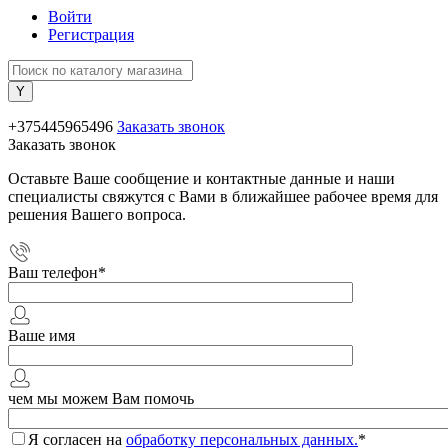
Войти
Регистрация
+375445965496
Заказать звонок
Заказать звонок
Оставьте Ваше сообщение и контактные данные и наши
специалисты свяжутся с Вами в ближайшее рабочее время для
решения Вашего вопроса.
Ваш телефон
*
Ваше имя
чем мы можем Вам помочь
Я согласен на
обработку персональных данных.
*