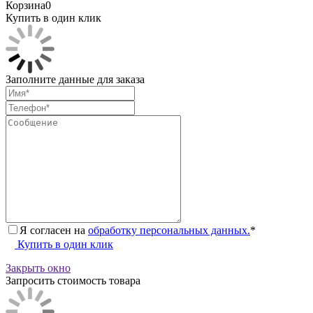
Корзина
0
Купить в один клик
Заполните данные для заказа
Я согласен на
обработку персональных данных.
*
Купить в один клик
Закрыть окно
Запросить стоимость товара