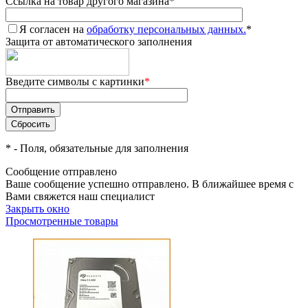
Ссылка на товар другого магазина
*
Я согласен на
обработку персональных данных.
*
Защита от автоматического заполнения
Введите символы с картинки
*
*
- Поля, обязательные для заполнения
Сообщение отправлено
Ваше сообщение успешно отправлено. В ближайшее время с
Вами свяжется наш специалист
Закрыть окно
Просмотренные товары