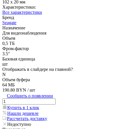
102 x 20 мм
Характеристики:
Все характеристики
Бренд
Seagate
Назначение
Для видеонаблюдения
Объем
0,5 ТБ
Фром-фактор
3.5"
Базовая единица
шт
Отображать в слайдере на главной?
N
Объем буфера
64 МБ
190.80 BYN
/ шт
Сообщить о появлении
Купить в 1 клик
Нашли дешевле
Рассчитать доставку
Недоступно