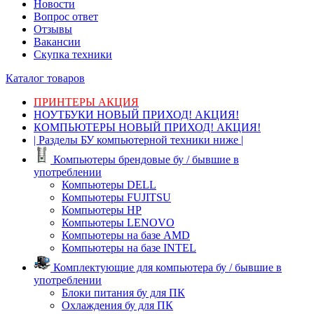
Новости
Вопрос ответ
Отзывы
Вакансии
Скупка техники
Каталог товаров
ПРИНТЕРЫ АКЦИЯ
НОУТБУКИ НОВЫЙ ПРИХОД! АКЦИЯ!
КОМПЬЮТЕРЫ НОВЫЙ ПРИХОД! АКЦИЯ!
| Разделы БУ компьютерной техники ниже |
Компьютеры брендовые бу / бывшие в
употреблении
Компьютеры DELL
Компьютеры FUJITSU
Компьютеры HP
Компьютеры LENOVO
Компьютеры на базе AMD
Компьютеры на базе INTEL
Комплектующие для компьютера бу / бывшие в
употреблении
Блоки питания бу для ПК
Охлаждения бу для ПК