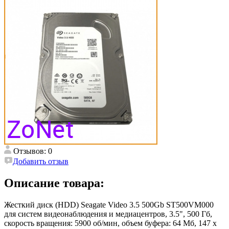
Отзывов: 0
Добавить отзыв
Описание товара:
Жесткий диск (HDD) Seagate Video 3.5 500Gb ST500VM000
для систем видеонаблюдения и медиацентров, 3.5", 500 Гб,
cкорость вращения: 5900 об/мин, объем буфера: 64 Мб, 147 x